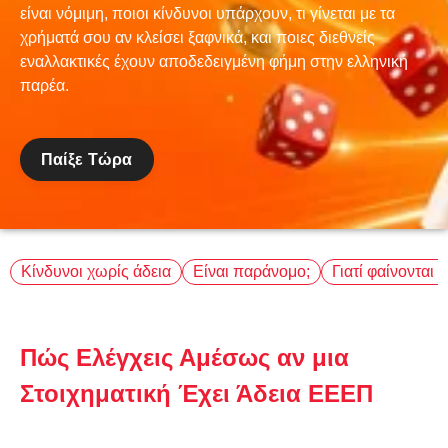
είναι νόμιμη, ποιοι κίνδυνοι υπάρχουν, τι γίνεται με τα
χρήματά σου αν κλείσει ξαφνικά, και ποιες διεθνείς
εναλλακτικές έχουν αποδεδειγμένη φήμη στην ελληνική
παρέα.
Παίξε Τώρα
Κίνδυνοι χωρίς άδεια
Είναι παράνομο;
Γιατί φαίνονται 
Πώς Ελέγχεις Αμέσως αν μια
Στοιχηματική Έχει Άδεια ΕΕΕΠ