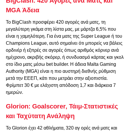
BigClash: 420 Αγορές ανά Ματς και
MGA Άδεια
Το BigClash προσφέρει 420 αγορές ανά ματς, τη
μεγαλύτερη γκάμα στη λίστα μας, με μάρτζα 6,5% που
είναι η χαμηλότερη. Για ένα ματς της Super League ή του
Champions League, αυτό σημαίνει ότι μπορείς να βάλεις
ορδινέρ ή εξπρές σε αγορές όπως αριθμός κόρνερ ανά
ημίχρονο, ακριβής σκόρερ, ή συνδυασμό κάρτας και γκολ
στο ίδιο ματς μέσω bet builder. Η άδεια Malta Gaming
Authority (MGA) είναι η πιο αυστηρή διεθνής ρύθμιση
μετά την ΕΕΕΠ, κάτι που μετράει στην αξιοπιστία.
Φρίμπετ 30 € με ελάχιστη απόδοση 1,7 και διάρκεια 7
ημερών.
Glorion: Goalscorer, Τάιμ-Στατιστικές
και Ταχύτατη Ανάληψη
Το Glorion έχει 42 αθλήματα, 320 αγ ορές ανά ματς και