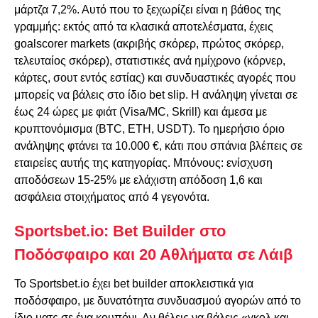
μάρτζα 7,2%. Αυτό που το ξεχωρίζει είναι η βάθος της
γραμμής: εκτός από τα κλασικά αποτελέσματα, έχεις
goalscorer markets (ακριβής σκόρερ, πρώτος σκόρερ,
τελευταίος σκόρερ), στατιστικές ανά ημίχρονο (κόρνερ,
κάρτες, σουτ εντός εστίας) και συνδυαστικές αγορές που
μπορείς να βάλεις στο ίδιο bet slip. Η ανάληψη γίνεται σε
έως 24 ώρες με φιάτ (Visa/MC, Skrill) και άμεσα με
κρυπτονόμισμα (BTC, ETH, USDT). Το ημερήσιο όριο
ανάληψης φτάνει τα 10.000 €, κάτι που σπάνια βλέπεις σε
εταιρείες αυτής της κατηγορίας. Μπόνους: ενίσχυση
αποδόσεων 15-25% με ελάχιστη απόδοση 1,6 και
ασφάλεια στοιχήματος από 4 γεγονότα.
Sportsbet.io: Bet Builder στο
Ποδόσφαιρο και 20 Αθλήματα σε Λάιβ
Το Sportsbet.io έχει bet builder αποκλειστικά για
ποδόσφαιρο, με δυνατότητα συνδυασμού αγορών από το
ίδιο ματς σε ένα κουπόνι. Αν θέλεις να βάλεις «γκολ και