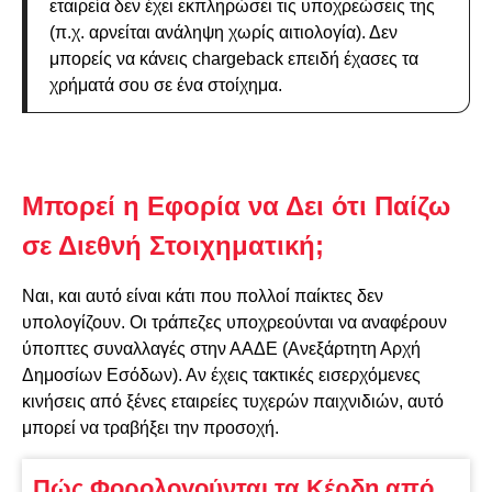
εταιρεία δεν έχει εκπληρώσει τις υποχρεώσεις της
(π.χ. αρνείται ανάληψη χωρίς αιτιολογία). Δεν
μπορείς να κάνεις chargeback επειδή έχασες τα
χρήματά σου σε ένα στοίχημα.
Μπορεί η Εφορία να Δει ότι Παίζω
σε Διεθνή Στοιχηματική;
Ναι, και αυτό είναι κάτι που πολλοί παίκτες δεν
υπολογίζουν. Οι τράπεζες υποχρεούνται να αναφέρουν
ύποπτες συναλλαγές στην ΑΑΔΕ (Ανεξάρτητη Αρχή
Δημοσίων Εσόδων). Αν έχεις τακτικές εισερχόμενες
κινήσεις από ξένες εταιρείες τυχερών παιχνιδιών, αυτό
μπορεί να τραβήξει την προσοχή.
Πώς Φορολογούνται τα Κέρδη από