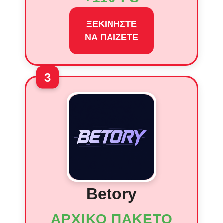
ΞΕΚΙΝΉΣΤΕ
ΝΑ ΠΑΊΖΕΤΕ
3
Betory
ΑΡΧΙΚΟ ΠΑΚΕΤΟ