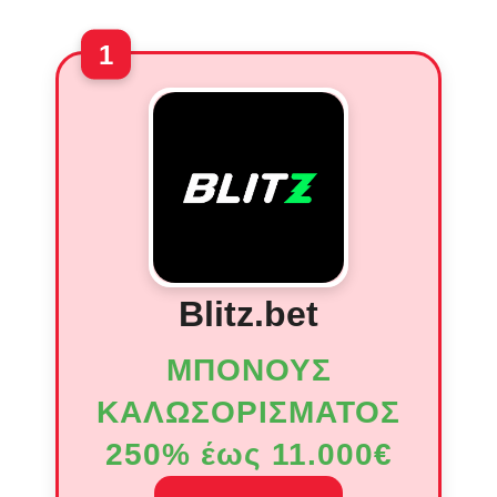
1
Blitz.bet
ΜΠΟΝΟΥΣ
ΚΑΛΩΣΟΡΙΣΜΑΤΟΣ
250% έως 11.000€