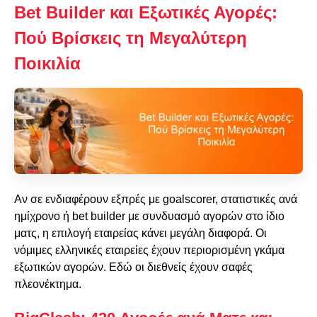
Bet Builder και Εξωτικές Αγορές:
Πού Βρίσκεις τη Μεγαλύτερη
Ποικιλία
Αν σε ενδιαφέρουν εξπρές με goalscorer, στατιστικές ανά
ημίχρονο ή bet builder με συνδυασμό αγορών στο ίδιο
ματς, η επιλογή εταιρείας κάνει μεγάλη διαφορά. Οι
νόμιμες ελληνικές εταιρείες έχουν περιορισμένη γκάμα
εξωτικών αγορών. Εδώ οι διεθνείς έχουν σαφές
πλεονέκτημα.