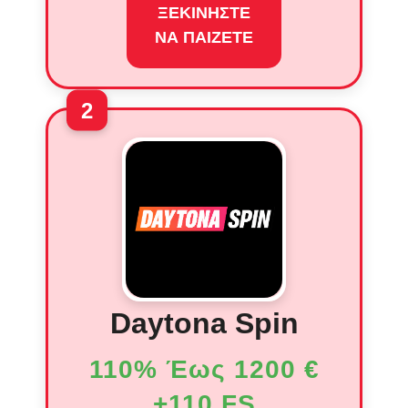
ΞΕΚΙΝΉΣΤΕ
ΝΑ ΠΑΊΖΕΤΕ
2
Daytona Spin
110% Έως 1200 €
+110 FS