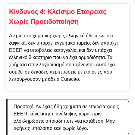
Κίνδυνος 4: Κλείσιμο Εταιρείας
Χωρίς Προειδοποίηση
Αν μια στοιχηματική χωρίς ελληνική άδεια κλείσει
ξαφνικά, δεν υπάρχει εγγυητικό ταμείο, δεν υπάρχει
ΕΕΕΠ να υποβάλεις καταγγελία, και δεν υπάρχει
ελληνικό δικαστήριο που να έχει αρμοδιότητα. Τα
χρήματα στον λογαριασμό σου χάνονται. Αυτό έχει
συμβεί σε δεκάδες περιπτώσεις με εταιρείες που
λειτουργούσαν με άδεια Curacao.
Προσοχή: Αν έχεις ήδη χρήματα σε εταιρεία χωρίς
ΕΕΕΠ, κάνε αίτηση ανάληψης τώρα, πριν
ολοκληρώσεις οποιαδήποτε νέα κατάθεση. Μην
αφήνεις υπόλοιπο εκεί χωρίς λόγο.