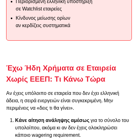
Περιορισμένη ελληνική υποστήριξη
σε Watchlist εταιρείες
Κίνδυνος μείωσης ορίων
αν κερδίζεις συστηματικά
Έχω Ήδη Χρήματα σε Εταιρεία
Χωρίς ΕΕΕΠ: Τι Κάνω Τώρα
Αν έχεις υπόλοιπο σε εταιρεία που δεν έχει ελληνική
άδεια, η σειρά ενεργειών είναι συγκεκριμένη. Μην
περιμένεις να «δεις τι θα γίνει».
Κάνε αίτηση ανάληψης αμέσως
για το σύνολο του
υπολοίπου, ακόμα κι αν δεν έχεις ολοκληρώσει
κάποιο wagering requirement.