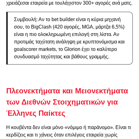
χρειάζεσαι εταιρεία με τουλάχιστον 300+ αγορές ανά ματς.
Συμβουλή: Αν το bet builder είναι η κύρια μηχανή
σου, το BigClash (420 αγορές, MGA, μάρτζα 6,5%)
είναι η πιο ολοκληρωμένη επιλογή στη λίστα. Αν
προτιμάς ταχύτατη ανάληψη με κρυπτονόμισμα και
goalscorer markets, το Glorion έχει το καλύτερο
συνδυασμό ταχύτητας και βάθους γραμμής.
Πλεονεκτήματα και Μειονεκτήματα
των Διεθνών Στοιχηματικών για
Έλληνες Παίκτες
Η κουβέντα δεν είναι μόνο «νόμιμο ή παράνομο». Είναι τι
κερδίζεις και τι χάνεις όταν επιλέγεις εταιρεία χωρίς