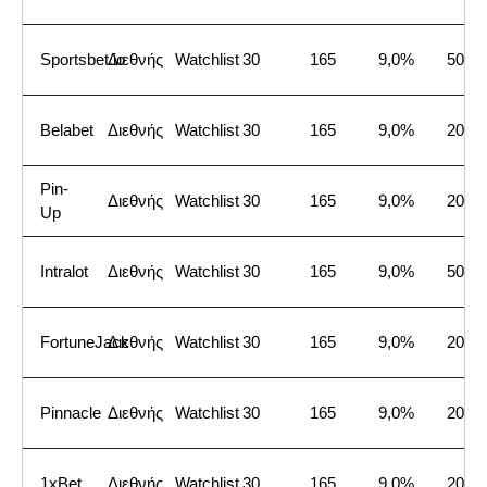
Sportsbet.io
Διεθνής
Watchlist
30
165
9,0%
50 €
Belabet
Διεθνής
Watchlist
30
165
9,0%
20 €
Pin-
Διεθνής
Watchlist
30
165
9,0%
20 €
Up
Intralot
Διεθνής
Watchlist
30
165
9,0%
50 €
FortuneJack
Διεθνής
Watchlist
30
165
9,0%
20 €
Pinnacle
Διεθνής
Watchlist
30
165
9,0%
20 €
1xBet
Διεθνής
Watchlist
30
165
9,0%
20 €