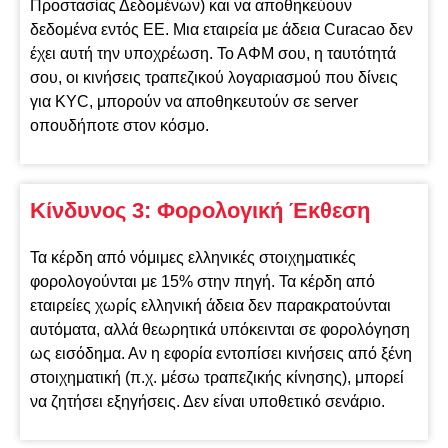
Προστασίας Δεδομένων) και να αποθηκεύουν
δεδομένα εντός ΕΕ. Μια εταιρεία με άδεια Curacao δεν
έχει αυτή την υποχρέωση. Το ΑΦΜ σου, η ταυτότητά
σου, οι κινήσεις τραπεζικού λογαριασμού που δίνεις
για KYC, μπορούν να αποθηκευτούν σε server
οπουδήποτε στον κόσμο.
Κίνδυνος 3: Φορολογική Έκθεση
Τα κέρδη από νόμιμες ελληνικές στοιχηματικές
φορολογούνται με 15% στην πηγή. Τα κέρδη από
εταιρείες χωρίς ελληνική άδεια δεν παρακρατούνται
αυτόματα, αλλά θεωρητικά υπόκεινται σε φορολόγηση
ως εισόδημα. Αν η εφορία εντοπίσει κινήσεις από ξένη
στοιχηματική (π.χ. μέσω τραπεζικής κίνησης), μπορεί
να ζητήσει εξηγήσεις. Δεν είναι υποθετικό σενάριο.